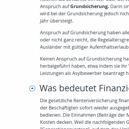
Anspruch auf
Grundsicherung.
Darin sin
wird bei der Grundsicherung jedoch nich
Jahr übersteigt.
Anspruch auf Grundsicherung haben alle
oder nicht ganz reicht, die Regelaltersg
Ausländer mit gültiger Aufenthaltserlaub
Keinen Anspruch auf Grundsicherung haben
herbeigeführt haben, etwa indem sie ihr
Leistungen als Asylbewerber beantragt hat
Was bedeutet Finanz
Die gesetzliche Rentenversicherung finan
der Beschäftigten sofort wieder ausgeg
bedienen. Die Einnahmen (Beiträge der M
Kosten decken. Weil die nachfolgenden 