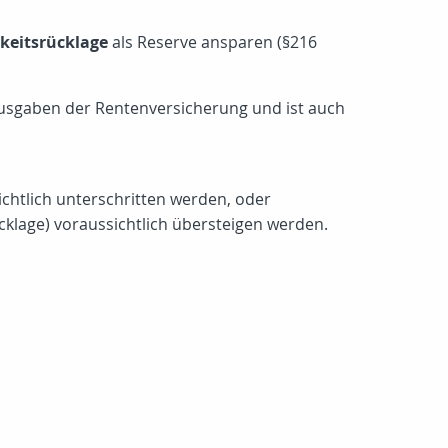
keitsrücklage
als Reserve ansparen (§216
Ausgaben der Rentenversicherung und ist auch
chtlich unterschritten werden, oder
klage) voraussichtlich übersteigen werden.