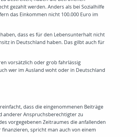
cht gezahlt werden. Anders als bei Sozialhilfe
ofern das Einkommen nicht 100.000 Euro im
aben, dass es für den Lebensunterhalt nicht
nsitz in Deutschland haben. Das gilbt auch für
en vorsätzlich oder grob fahrlässig
Auch wer im Ausland woht oder in Deutschland
ereinfacht, dass die eingenommenen Beiträge
d anderer Anspruchsberechtigter zu
b des vorgegebenen Zeitraumes die anfallenden
 finanzieren, spricht man auch von einem