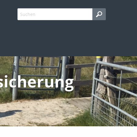
sicherung