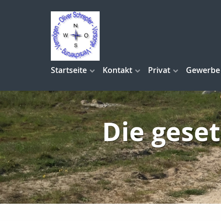
Startseite
Kontakt
Privat
Gewerbe
Die gese