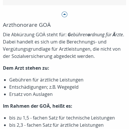
Arzthonorare GOÄ
Die Abkürzung GOÄ steht für:
G
ebühren
o
rdnung für
Ä
rzte
.
Dabei handelt es sich um die Berechnungs- und
Vergütungsgrundlage für Arztleistungen, die nicht von
der Sozialversicherung abgedeckt werden.
Dem Arzt stehen zu:
Gebühren für ärztliche Leistungen
Entschädigungen; z.B. Wegegeld
Ersatz von Auslagen
Im Rahmen der GOÄ, heißt es:
bis zu 1,5 - fachen Satz für technische Leistungen
bis 2,3 - fachen Satz für ärztliche Leistungen