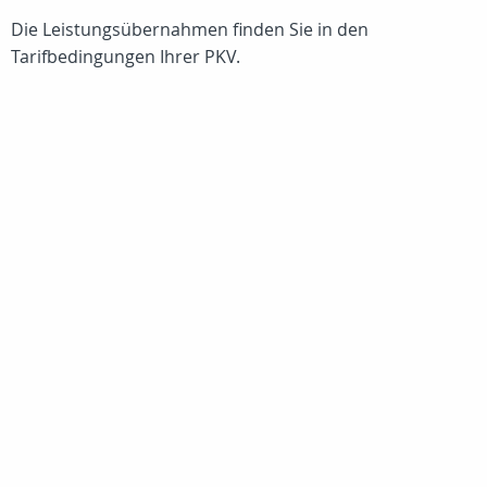
Die Leistungsübernahmen finden Sie in den
Tarifbedingungen Ihrer PKV.