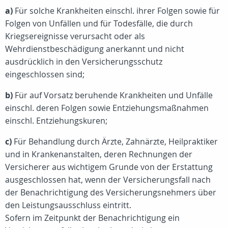
a)
Für solche Krankheiten einschl. ihrer Folgen sowie für
Folgen von Unfällen und für Todesfälle, die durch
Kriegsereignisse verursacht oder als
Wehrdienstbeschädigung anerkannt und nicht
ausdrücklich in den Versicherungsschutz
eingeschlossen sind;
b)
Für auf Vorsatz beruhende Krankheiten und Unfälle
einschl. deren Folgen sowie Entziehungsmaßnahmen
einschl. Entziehungskuren;
c)
Für Behandlung durch Ärzte, Zahnärzte, Heilpraktiker
und in Krankenanstalten, deren Rechnungen der
Versicherer aus wichtigem Grunde von der Erstattung
ausgeschlossen hat, wenn der Versicherungsfall nach
der Benachrichtigung des Versicherungsnehmers über
den Leistungsausschluss eintritt.
Sofern im Zeitpunkt der Benachrichtigung ein