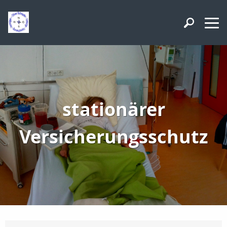
stationärer
Versicherungsschutz