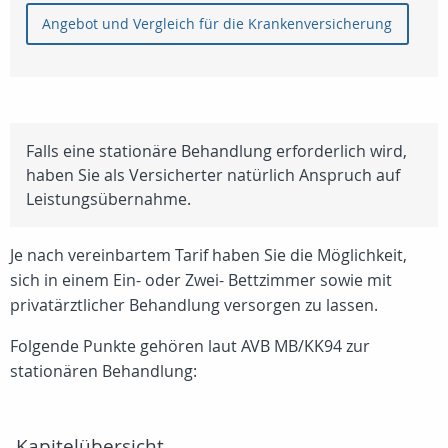
Angebot und Vergleich für die Krankenversicherung
Falls eine stationäre Behandlung erforderlich wird,
haben Sie als Versicherter natürlich Anspruch auf
Leistungsübernahme.
Je nach vereinbartem Tarif haben Sie die Möglichkeit,
sich in einem Ein- oder Zwei- Bettzimmer sowie mit
privatärztlicher Behandlung versorgen zu lassen.
Folgende Punkte gehören laut AVB MB/KK94 zur
stationären Behandlung:
Kapitelübersicht