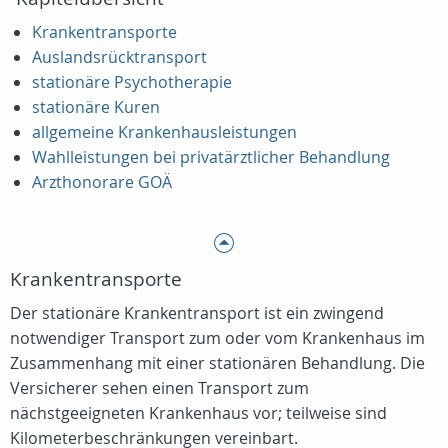
Krankentransporte
Auslandsrücktransport
stationäre Psychotherapie
stationäre Kuren
allgemeine Krankenhausleistungen
Wahlleistungen bei privatärztlicher Behandlung
Arzthonorare GOÄ
Krankentransporte
Der stationäre Krankentransport ist ein zwingend
notwendiger Transport zum oder vom Krankenhaus im
Zusammenhang mit einer stationären Behandlung. Die
Versicherer sehen einen Transport zum
nächstgeeigneten Krankenhaus vor; teilweise sind
Kilometerbeschränkungen vereinbart.