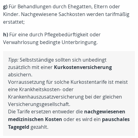
g)
Für Behandlungen durch Ehegatten, Eltern oder
Kinder. Nachgewiesene Sachkosten werden tarifmäßig
erstattet;
h)
Für eine durch Pflegebedürftigkeit oder
Verwahrlosung bedingte Unterbringung.
Tipp:
Selbstständige sollten sich unbedingt
zusätzlich mit einer
Kurkostenversicherung
absichern.
Vorraussetzung für solche Kurkostentarife ist meist
eine Krankheitskosten- oder
Krankenhauszusatzversicherung bei der gleichen
Versicherungsgesellschaft.
Die Tarife ersetzen entweder die
nachgewiesenen
medizinischen Kosten
oder es wird ein
pauschales
Tagegeld
gezahlt.