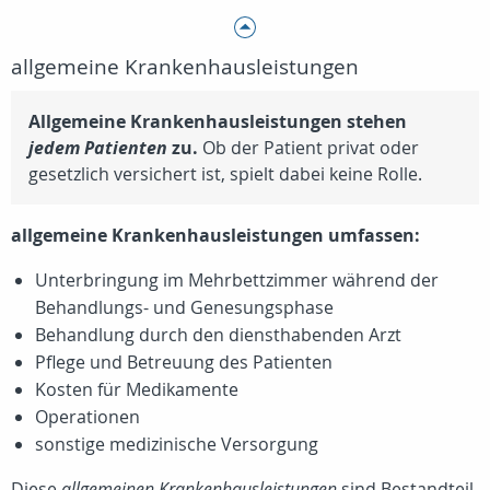
allgemeine Krankenhausleistungen
Allgemeine Krankenhausleistungen stehen
jedem Patienten
zu.
Ob der Patient privat oder
gesetzlich versichert ist, spielt dabei keine Rolle.
allgemeine Krankenhausleistungen umfassen:
Unterbringung im Mehrbettzimmer während der
Behandlungs- und Genesungsphase
Behandlung durch den diensthabenden Arzt
Pflege und Betreuung des Patienten
Kosten für Medikamente
Operationen
sonstige medizinische Versorgung
Diese
allgemeinen Krankenhausleistungen
sind Bestandteil