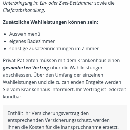
Unterbringung im Ein- oder Zwei-Bettzimmer
sowie die
Chefarztbehandlung
.
Zusätzliche Wahlleistungen können sein:
Auswahlmenü
eigenes Badezimmer
sonstige Zusatzeinrichtungen im Zimmer
Privat-Patienten müssen mit dem Krankenhaus einen
gesonderten Vertrag
über die Wahlleistungen
abschliessen. Über den Umfang der einzelnen
Wahlleistungen und die zu zahlenden Entgelte werden
Sie vom Krankenhaus informiert. Ihr Vertrag ist jederzeit
kündbar.
Enthält Ihr Versicherungsvertrag den
entsprechenden Versicherungsschutz, werden
Ihnen die Kosten für die Inanspruchnahme ersetzt.