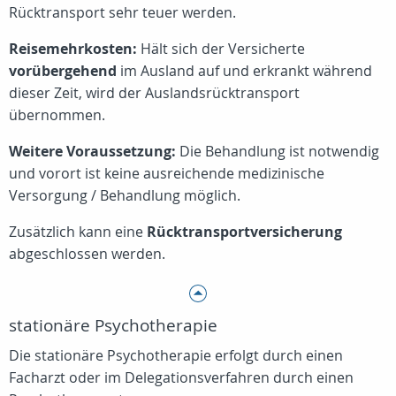
Rücktransport sehr teuer werden.
Reisemehrkosten:
Hält sich der Versicherte
vorübergehend
im Ausland auf und erkrankt während
dieser Zeit, wird der Auslandsrücktransport
übernommen.
Weitere Voraussetzung:
Die Behandlung ist notwendig
und vorort ist keine ausreichende medizinische
Versorgung / Behandlung möglich.
Zusätzlich kann eine
Rücktransportversicherung
abgeschlossen werden.
stationäre Psychotherapie
Die stationäre Psychotherapie erfolgt durch einen
Facharzt oder im Delegationsverfahren durch einen