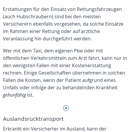
Erstattungen für den Einsatz von Rettungsfahrzeugen
(auch Hubschraubern) sind bei den meisten
Versicherern ebenfalls vorgesehen, da solche Einsätze
im Rahmen einer Rettung oder auf ärztliche
Veranlassung hin durchgeführt werden.
Wer mit dem Taxi, dem eigenen Pkw oder mit
öffentlichen Verkehrsmitteln zum Arzt fährt, kann nur in
den wenigsten Fällen mit einer Kostenerstattung
rechnen. Einige Gesellschaften übernehmen in solchen
Fällen die Kosten, wenn der Patient aufgrund eines
Unfalls oder infolge der zu behandelnden Krankheit
gehunfähig
ist.
Auslandsrücktransport
Erkrankt ein Versicherter im Ausland, kann der