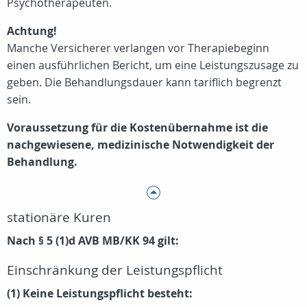
Psychotherapeuten.
Achtung!
Manche Versicherer verlangen vor Therapiebeginn
einen ausführlichen Bericht, um eine Leistungszusage zu
geben. Die Behandlungsdauer kann tariflich begrenzt
sein.
Voraussetzung für die Kostenübernahme ist die
nachgewiesene, medizinische Notwendigkeit der
Behandlung.
stationäre Kuren
Nach § 5 (1)d AVB MB/KK 94 gilt:
Einschränkung der Leistungspflicht
(1) Keine Leistungspflicht besteht: