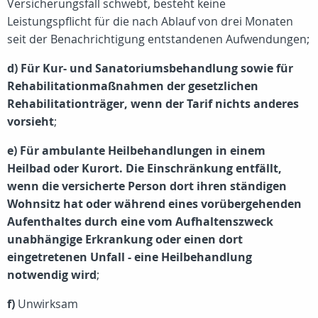
Versicherungsfall schwebt, besteht keine
Leistungspflicht für die nach Ablauf von drei Monaten
seit der Benachrichtigung entstandenen Aufwendungen;
d) Für Kur- und Sanatoriumsbehandlung sowie für
Rehabilitationmaßnahmen der gesetzlichen
Rehabilitationträger, wenn der Tarif nichts anderes
vorsieht
;
e) Für ambulante Heilbehandlungen in einem
Heilbad oder Kurort. Die Einschränkung entfällt,
wenn die versicherte Person dort ihren ständigen
Wohnsitz hat oder während eines vorübergehenden
Aufenthaltes durch eine vom Aufhaltenszweck
unabhängige Erkrankung oder einen dort
eingetretenen Unfall - eine Heilbehandlung
notwendig wird
;
f)
Unwirksam