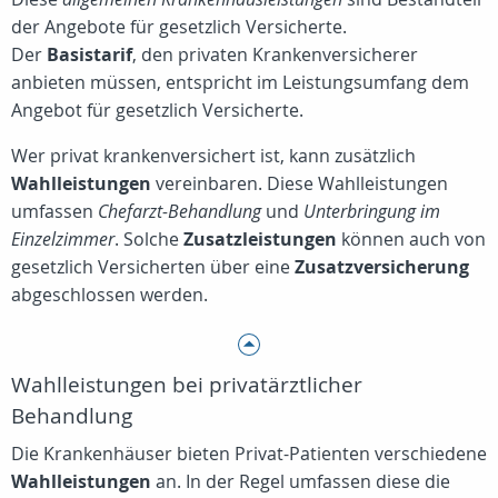
der Angebote für gesetzlich Versicherte.
Der
Basistarif
, den privaten Krankenversicherer
anbieten müssen, entspricht im Leistungsumfang dem
Angebot für gesetzlich Versicherte.
Wer privat krankenversichert ist, kann zusätzlich
Wahlleistungen
vereinbaren. Diese Wahlleistungen
umfassen
Chefarzt-Behandlung
und
Unterbringung im
Einzelzimmer
. Solche
Zusatzleistungen
können auch von
gesetzlich Versicherten über eine
Zusatzversicherung
abgeschlossen werden.
Wahlleistungen bei privatärztlicher
Behandlung
Die Krankenhäuser bieten Privat-Patienten verschiedene
Wahlleistungen
an. In der Regel umfassen diese die