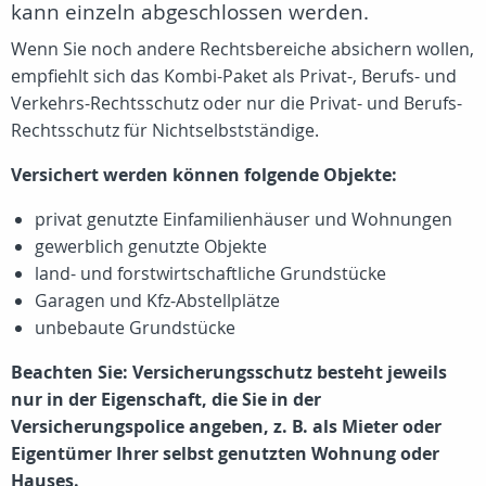
kann einzeln abgeschlossen werden.
Wenn Sie noch andere Rechtsbereiche absichern wollen,
empfiehlt sich das Kombi-Paket als Privat-, Berufs- und
Verkehrs-Rechtsschutz oder nur die Privat- und Berufs-
Rechtsschutz für Nichtselbstständige.
Versichert werden können folgende Objekte:
privat genutzte Einfamilienhäuser und Wohnungen
gewerblich genutzte Objekte
land- und forstwirtschaftliche Grundstücke
Garagen und Kfz-Abstellplätze
unbebaute Grundstücke
Beachten Sie: Versicherungsschutz besteht jeweils
nur in der Eigenschaft, die Sie in der
Versicherungspolice angeben, z. B. als Mieter oder
Eigentümer Ihrer selbst genutzten Wohnung oder
Hauses.