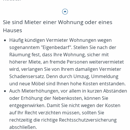
Sie sind Mieter einer Wohnung oder eines
Hauses
Häufig kündigen Vermieter Wohnungen wegen
sogenanntem "Eigenbedarf". Stellen Sie nach der
Räumung fest, dass Ihre Wohnung, sicher mit
höherer Miete, an fremde Personen weitervermietet
wird, verlangen Sie von Ihrem damaligen Vermieter
Schadensersatz. Denn durch Umzug, Ummeldung
und neue Möbel sind Ihnen hohe Kosten entstanden.
Auch Mieterhöhungen, vor allem in kurzen Abständen
oder Erhöhung der Nebenkosten, können Sie
entgegenwirken. Damit Sie nicht wegen der Kosten
auf Ihr Recht verzichten müssen, sollten Sie
rechtzeitig die richtige Rechtsschutzversicherung
abschließen.