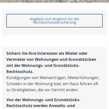
Angebot und Vergleich für die
Rechtsschutzversicherung
Sichern Sie Ihre Interessen als Mieter oder
Vermieter von Wohnungen und Grundstücken
mit der Wohnungs- und Grundstücks-
Rechtsschutz.
Kündigungen von Mietverträgen, Mieterhöhungen,
Schäden in der Wohnung bzw. am Haus führen oft
zu Streitigkeiten, die vor Gericht enden.
Von der Wohnungs- und Grundstücks-
Rechtsschutz werden Anwalts- und