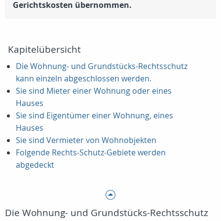
Gerichtskosten übernommen.
Kapitelübersicht
Die Wohnung- und Grundstücks-Rechtsschutz
kann einzeln abgeschlossen werden.
Sie sind Mieter einer Wohnung oder eines
Hauses
Sie sind Eigentümer einer Wohnung, eines
Hauses
Sie sind Vermieter von Wohnobjekten
Folgende Rechts-Schutz-Gebiete werden
abgedeckt
Die Wohnung- und Grundstücks-Rechtsschutz