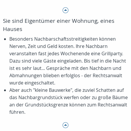
Sie sind Eigentümer einer Wohnung, eines
Hauses
Besonders Nachbarschaftsstreitigkeiten können
Nerven, Zeit und Geld kosten. Ihre Nachbarn
veranstalten fast jedes Wochenende eine Grillparty.
Dazu sind viele Gäste eingeladen. Bis tief in die Nacht
ist es sehr laut... Gespräche mit den Nachbarn und
Abmahnungen blieben erfolglos - der Rechtsanwalt
wurde eingeschaltet.
Aber auch "kleine Bauwerke", die zuviel Schatten auf
das Nachbargrundstück werfen oder zu große Bäume
an der Grundstücksgrenze können zum Rechtsanwalt
führen.