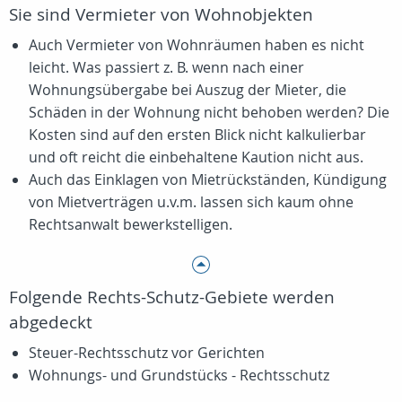
Sie sind Vermieter von Wohnobjekten
Auch Vermieter von Wohnräumen haben es nicht
leicht. Was passiert z. B. wenn nach einer
Wohnungsübergabe bei Auszug der Mieter, die
Schäden in der Wohnung nicht behoben werden? Die
Kosten sind auf den ersten Blick nicht kalkulierbar
und oft reicht die einbehaltene Kaution nicht aus.
Auch das Einklagen von Mietrückständen, Kündigung
von Mietverträgen u.v.m. lassen sich kaum ohne
Rechtsanwalt bewerkstelligen.
Folgende Rechts-Schutz-Gebiete werden
abgedeckt
Steuer-Rechtsschutz vor Gerichten
Wohnungs- und Grundstücks - Rechtsschutz