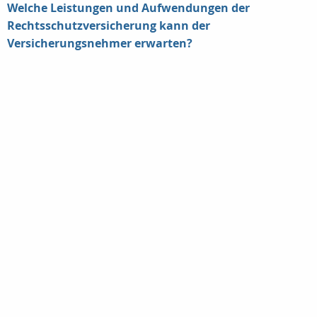
Welche Leistungen und Aufwendungen der
Rechtsschutzversicherung kann der
Versicherungsnehmer erwarten?