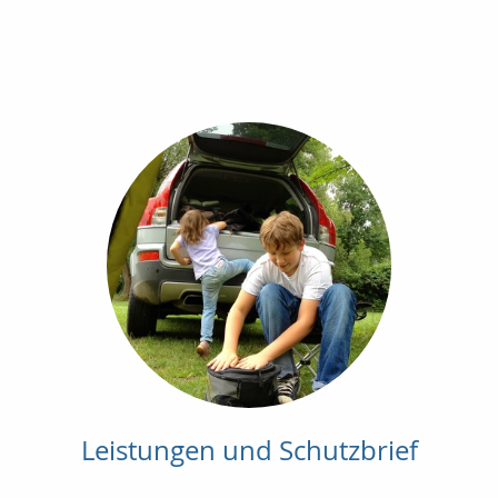
Leistungen und Schutzbrief