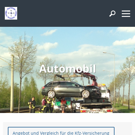
Automobil
Angebot und Vergleich für die Kfz-Versicherung