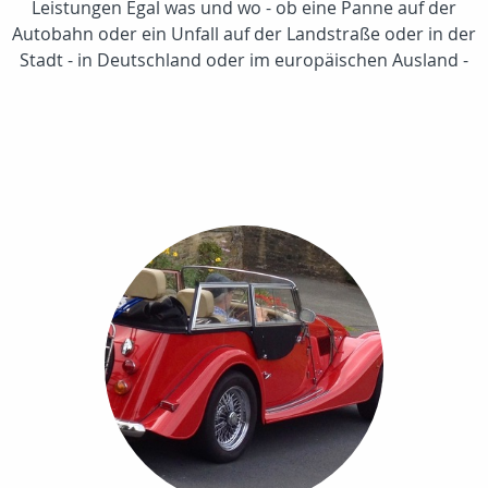
Leistungen Egal was und wo - ob eine Panne auf der
Autobahn oder ein Unfall auf der Landstraße oder in der
Stadt - in Deutschland oder im europäischen Ausland -