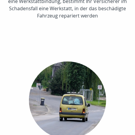
eine Werkstattbindung, bestimmt Ihr Versicherer im
Schadensfall eine Werkstatt, in der das beschädigte
Fahrzeug repariert werden