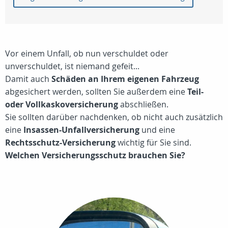
Vor einem Unfall, ob nun verschuldet oder
unverschuldet, ist niemand gefeit...
Damit auch
Schäden an Ihrem eigenen Fahrzeug
abgesichert werden, sollten Sie außerdem eine
Teil-
oder Vollkaskoversicherung
abschließen.
Sie sollten darüber nachdenken, ob nicht auch zusätzlich
eine
Insassen-Unfallversicherung
und eine
Rechtsschutz-Versicherung
wichtig für Sie sind.
Welchen Versicherungsschutz brauchen Sie?