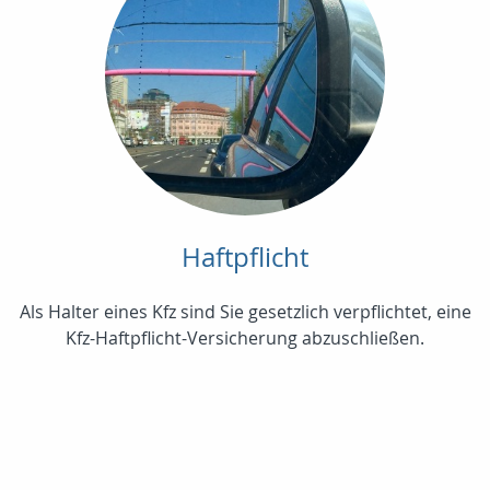
Haftpflicht
Als Halter eines Kfz sind Sie gesetzlich verpflichtet, eine
Kfz-Haftpflicht-Versicherung abzuschließen.