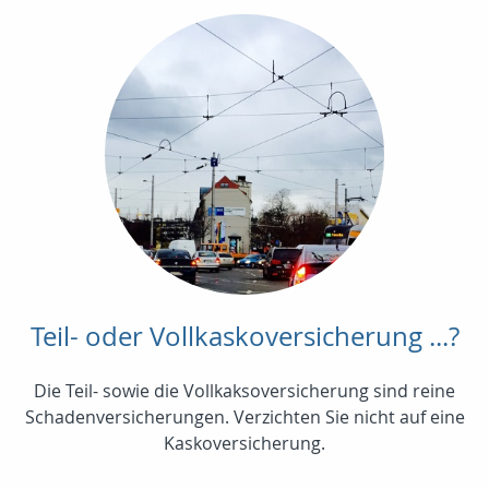
Teil- oder Vollkaskoversicherung ...?
Die Teil- sowie die Vollkaksoversicherung sind reine
Schadenversicherungen. Verzichten Sie nicht auf eine
Kaskoversicherung.