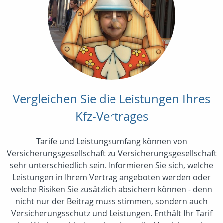
Vergleichen Sie die Leistungen Ihres
Kfz-Vertrages
Tarife und Leistungsumfang können von
Versicherungsgesellschaft zu Versicherungsgesellschaft
sehr unterschiedlich sein. Informieren Sie sich, welche
Leistungen in Ihrem Vertrag angeboten werden oder
welche Risiken Sie zusätzlich absichern können - denn
nicht nur der Beitrag muss stimmen, sondern auch
Versicherungsschutz und Leistungen. Enthält Ihr Tarif