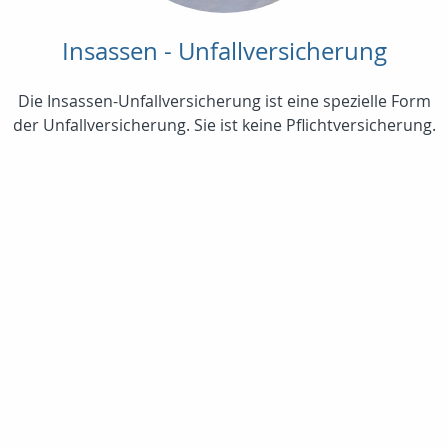
Insassen - Unfallversicherung
Die Insassen-Unfallversicherung ist eine spezielle Form
der Unfallversicherung. Sie ist keine Pflichtversicherung.