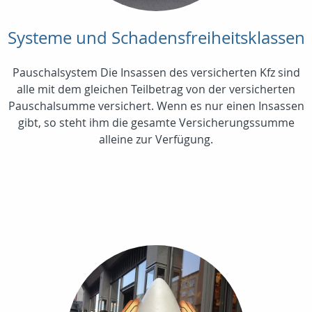
Systeme und Schadensfreiheitsklassen
Pauschalsystem Die Insassen des versicherten Kfz sind
alle mit dem gleichen Teilbetrag von der versicherten
Pauschalsumme versichert. Wenn es nur einen Insassen
gibt, so steht ihm die gesamte Versicherungssumme
alleine zur Verfügung.