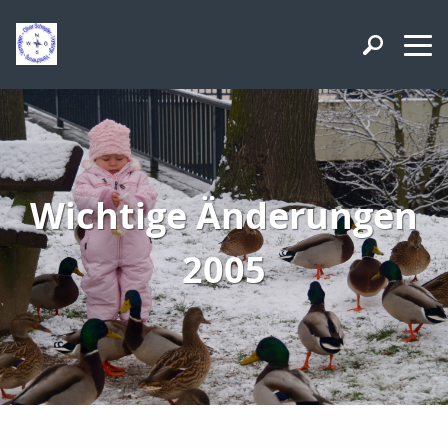
Wichtige Änderungen
2005