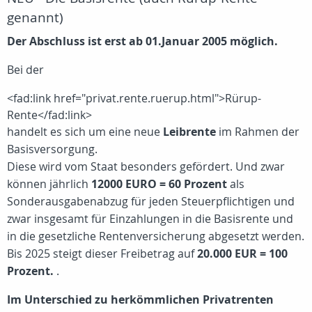
genannt)
Der Abschluss ist erst ab 01.Januar 2005 möglich.
Bei der
<fad:link href="privat.rente.ruerup.html">Rürup-
Rente</fad:link>
handelt es sich um eine neue
Leibrente
im Rahmen der
Basisversorgung.
Diese wird vom Staat besonders gefördert. Und zwar
können jährlich
12000 EURO = 60 Prozent
als
Sonderausgabenabzug für jeden Steuerpflichtigen und
zwar insgesamt für Einzahlungen in die Basisrente und
in die gesetzliche Rentenversicherung abgesetzt werden.
Bis 2025 steigt dieser Freibetrag auf
20.000 EUR = 100
Prozent.
.
Im Unterschied zu herkömmlichen Privatrenten