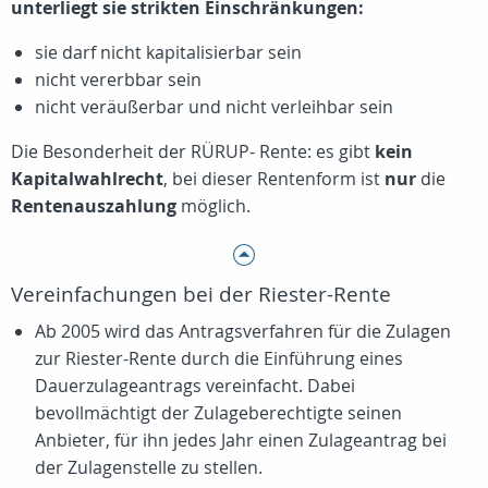
unterliegt sie strikten Einschränkungen:
sie darf nicht kapitalisierbar sein
nicht vererbbar sein
nicht veräußerbar und nicht verleihbar sein
Die Besonderheit der RÜRUP- Rente: es gibt
kein
Kapitalwahlrecht
, bei dieser Rentenform ist
nur
die
Rentenauszahlung
möglich.
Vereinfachungen bei der Riester-Rente
Ab 2005 wird das Antragsverfahren für die Zulagen
zur Riester-Rente durch die Einführung eines
Dauerzulageantrags vereinfacht. Dabei
bevollmächtigt der Zulageberechtigte seinen
Anbieter, für ihn jedes Jahr einen Zulageantrag bei
der Zulagenstelle zu stellen.