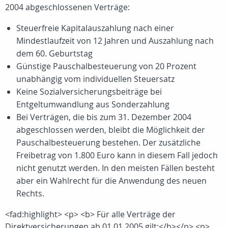
2004 abgeschlossenen Verträge:
Steuerfreie Kapitalauszahlung nach einer
Mindestlaufzeit von 12 Jahren und Auszahlung nach
dem 60. Geburtstag
Günstige Pauschalbesteuerung von 20 Prozent
unabhängig vom individuellen Steuersatz
Keine Sozialversicherungsbeiträge bei
Entgeltumwandlung aus Sonderzahlung
Bei Verträgen, die bis zum 31. Dezember 2004
abgeschlossen werden, bleibt die Möglichkeit der
Pauschalbesteuerung bestehen. Der zusätzliche
Freibetrag von 1.800 Euro kann in diesem Fall jedoch
nicht genutzt werden. In den meisten Fällen besteht
aber ein Wahlrecht für die Anwendung des neuen
Rechts.
<fad:highlight> <p> <b> Für alle Verträge der
Direktversicherungen ab 01.01.2005 gilt:</b></p> <p>