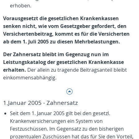
erhoben.
Vorausgesetzt die gesetzlichen Krankenkassen
senken nicht, wie vom Gesetzgeber gefordert, den
Versichertenbeitrag, kommt es für die Versicherten
ab dem 1. Juli 2005 zu diesen Mehrbelastungen.
Der Zahnersatz bleibt im Gegenzug nun im
Leistungskatalog der gesetzlichen Krankenkasse
erhalten.
Der allein zu tragende Beitragsanteil bleibt
einkommensabhängig.
1.Januar 2005 - Zahnersatz
Seit dem 1. Januar 2005 gilt bei den gesetzl.
Krankenversicherungen ein System von
Festzuschüssen. Im Gegensatz zu den bisherigen
prozentualen Zuschüssen hat das für Sie den Vorteil,