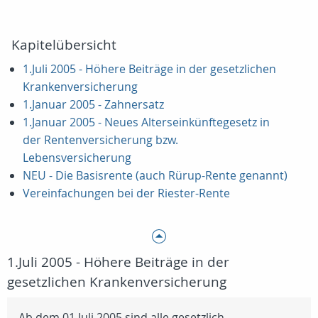
Kapitelübersicht
1.Juli 2005 - Höhere Beiträge in der gesetzlichen
Krankenversicherung
1.Januar 2005 - Zahnersatz
1.Januar 2005 - Neues Alterseinkünftegesetz in
der Rentenversicherung bzw.
Lebensversicherung
NEU - Die Basisrente (auch Rürup-Rente genannt)
Vereinfachungen bei der Riester-Rente
1.Juli 2005 - Höhere Beiträge in der
gesetzlichen Krankenversicherung
Ab dem 01.Juli 2005 sind alle gesetzlich