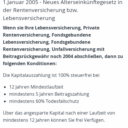
1.Januar 2005 - Neues Alterseinkünftegesetz in
der Rentenversicherung bzw.
Lebensversicherung
Wenn sie Ihre Lebensversicherung, Private
Rentenversicherung, Fondsgebundene
Lebensversicherung, Fondsgebundene
Rentenversicherung, Unfallversicherung mit
Beitragsrückgewähr noch 2004 abschließen, dann zu
folgenden Konditionen:
Die Kapitalauszahlung ist 100% steuerfrei bei
12 Jahren Mindestlaufzeit
mindestens 5 Jahren Beitragszahlung
mindestens 60% Todesfallschutz
Über das angesparte Kapital nach einer Laufzeit von
mindestens 12 Jahren können Sie frei Verfügen.