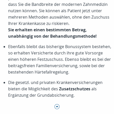
dass Sie die Bandbreite der modernen Zahnmedizin
nutzen können. Sie können als Patient jetzt unter
mehreren Methoden auswählen, ohne den Zuschuss
Ihrer Krankenkasse zu riskieren.
Sie erhalten einen bestimmten Betrag,
unabhängig von der Behandlungsmethode!
Ebenfalls bleibt das bisherige Bonussystem bestehen,
so erhalten Versicherte durch ihre gute Vorsorge
einen höheren Festzuschuss. Ebenso bleibt es bei der
beitragsfreien Familienversicherung, sowie bei der
bestehenden Härtefallregelung.
Die gesetzl. und privaten Krankenversicherungen
bieten die Möglichkeit des
Zusatzschutzes
als
Ergänzung der Grundabsicherung.