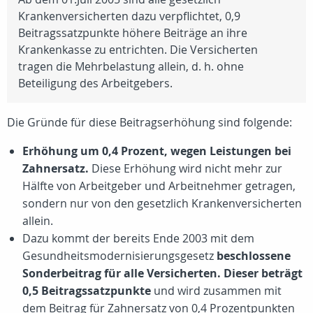
Krankenversicherten dazu verpflichtet, 0,9
Beitragssatzpunkte höhere Beiträge an ihre
Krankenkasse zu entrichten. Die Versicherten
tragen die Mehrbelastung allein, d. h. ohne
Beteiligung des Arbeitgebers.
Die Gründe für diese Beitragserhöhung sind folgende:
Erhöhung um 0,4 Prozent, wegen Leistungen bei
Zahnersatz.
Diese Erhöhung wird nicht mehr zur
Hälfte von Arbeitgeber und Arbeitnehmer getragen,
sondern nur von den gesetzlich Krankenversicherten
allein.
Dazu kommt der bereits Ende 2003 mit dem
Gesundheitsmodernisierungsgesetz
beschlossene
Sonderbeitrag für alle Versicherten. Dieser beträgt
0,5 Beitragssatzpunkte
und wird zusammen mit
dem Beitrag für Zahnersatz von 0,4 Prozentpunkten