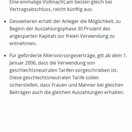
Eine einmalige Vollmacht,am besten gleich bei
Vertragsabschluss, reicht künftig aus.
Desweiteren erhält der Anleger die Möglichkeit, zu
Beginn der Auszahlungsphase 30 Prozent des
angesparten Kapitals zur freien Verwendung zu
entnehmen.
Für geförderte Altersvorsorgeverträge, gilt ab dem 1.
Januar 2006, dass die Verwendung von
geschlechtsneutralen Tarifen vorgeschrieben ist.
Diese geschlechtsneutralen Tarife sollen
sicherstellen, dass Frauen und Männer bei gleichen
Beiträgen auch die gleichen Auszahlungen erhalten.