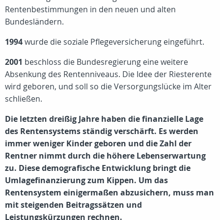
Rentenbestimmungen in den neuen und alten
Bundesländern.
1994
wurde die soziale Pflegeversicherung eingeführt.
2001
beschloss die Bundesregierung eine weitere
Absenkung des Rentenniveaus. Die Idee der Riesterente
wird geboren, und soll so die Versorgungslücke im Alter
schließen.
Die letzten dreißig Jahre haben die finanzielle Lage
des Rentensystems ständig verschärft. Es werden
immer weniger Kinder geboren und die Zahl der
Rentner nimmt durch die höhere Lebenserwartung
zu. Diese demografische Entwicklung bringt die
Umlagefinanzierung zum Kippen. Um das
Rentensystem einigermaßen abzusichern, muss man
mit steigenden Beitragssätzen und
Leistungskürzungen rechnen.