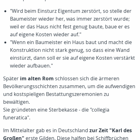
"Wird beim Einsturz Eigentum zerstört, so stelle der
Baumeister wieder her, was immer zerstört wurde;
weil er das Haus nicht fest genug baute, baue er es
auf eigene Kosten wieder auf."
"Wenn ein Baumeister ein Haus baut und macht die
Konstruktion nicht stark genug, so dass eine Wand
einstürzt, dann soll er sie auf eigene Kosten verstärkt
wieder aufbauen."
Später
im alten Rom
schlossen sich die ärmeren
Bevölkerungsschichten zusammen, um die aufwendigen
und kostspieligen Bestattungszeremonien zu
bewältigen.
Sie gründeten eine Sterbekasse - die "collegia
funeratica".
Im Mittelalter gab es in Deutschland
zur Zeit "Karl des
Großen"
erste Gilden. Diese halfen bei Schiffbrüchen