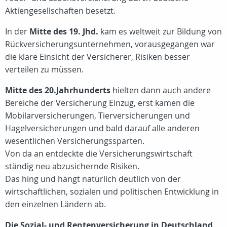
Aktiengesellschaften besetzt.
In der
Mitte des 19. Jhd.
kam es weltweit zur Bildung von
Rückversicherungsunternehmen, vorausgegangen war
die klare Einsicht der Versicherer, Risiken besser
verteilen zu müssen.
Mitte des 20.Jahrhunderts
hielten dann auch andere
Bereiche der Versicherung Einzug, erst kamen die
Mobilarversicherungen, Tierversicherungen und
Hagelversicherungen und bald darauf alle anderen
wesentlichen Versicherungssparten.
Von da an entdeckte die Versicherungswirtschaft
ständig neu abzusichernde Risiken.
Das hing und hängt natürlich deutlich von der
wirtschaftlichen, sozialen und politischen Entwicklung in
den einzelnen Ländern ab.
Die Sozial- und Rentenversicherung in Deutschland