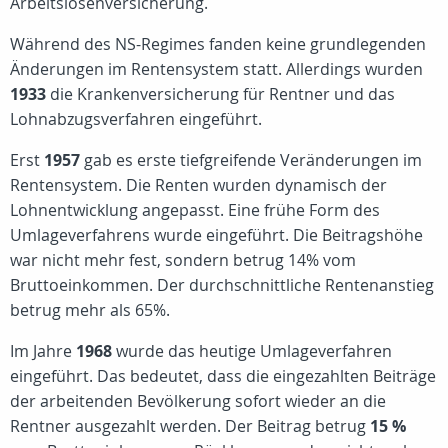
Arbeitslosenversicherung.
Während des NS-Regimes fanden keine grundlegenden
Änderungen im Rentensystem statt. Allerdings wurden
1933
die Krankenversicherung für Rentner und das
Lohnabzugsverfahren eingeführt.
Erst
1957
gab es erste tiefgreifende Veränderungen im
Rentensystem. Die Renten wurden dynamisch der
Lohnentwicklung angepasst. Eine frühe Form des
Umlageverfahrens wurde eingeführt. Die Beitragshöhe
war nicht mehr fest, sondern betrug 14% vom
Bruttoeinkommen. Der durchschnittliche Rentenanstieg
betrug mehr als 65%.
Im Jahre
1968
wurde das heutige Umlageverfahren
eingeführt. Das bedeutet, dass die eingezahlten Beiträge
der arbeitenden Bevölkerung sofort wieder an die
Rentner ausgezahlt werden. Der Beitrag betrug
15 %