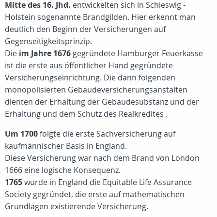
Mitte des 16. Jhd.
entwickelten sich in Schleswig -
Holstein sogenannte Brandgilden. Hier erkennt man
deutlich den Beginn der Versicherungen auf
Gegenseitigkeitsprinzip.
Die
im Jahre 1676
gegründete Hamburger Feuerkasse
ist die erste aus öffentlicher Hand gegründete
Versicherungseinrichtung. Die dann folgenden
monopolisierten Gebäudeversicherungsanstalten
dienten der Erhaltung der Gebäudesubstanz und der
Erhaltung und dem Schutz des Realkredites .
Um 1700
folgte die erste Sachversicherung auf
kaufmännischer Basis in England.
Diese Versicherung war nach dem Brand von London
1666 eine logische Konsequenz.
1765
wurde in England die Equitable Life Assurance
Society gegründet, die erste auf mathematischen
Grundlagen existierende Versicherung.