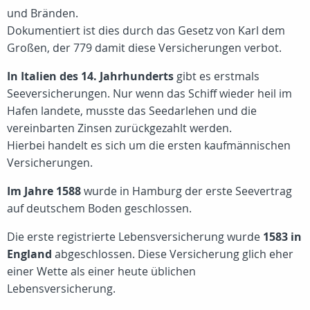
und Bränden.
Dokumentiert ist dies durch das Gesetz von Karl dem
Großen, der 779 damit diese Versicherungen verbot.
In Italien des 14. Jahrhunderts
gibt es erstmals
Seeversicherungen. Nur wenn das Schiff wieder heil im
Hafen landete, musste das Seedarlehen und die
vereinbarten Zinsen zurückgezahlt werden.
Hierbei handelt es sich um die ersten kaufmännischen
Versicherungen.
Im Jahre 1588
wurde in Hamburg der erste Seevertrag
auf deutschem Boden geschlossen.
Die erste registrierte Lebensversicherung wurde
1583 in
England
abgeschlossen. Diese Versicherung glich eher
einer Wette als einer heute üblichen
Lebensversicherung.