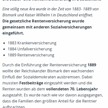
Eine völlig neue Ära wurde in der Zeit von 1883- 1889 von
Bismark und Kaiser Wilhelm I in Deutschland eröffnet.
Die gesetzliche Rentenversicherung wurde
gemeinsam mit anderen Sozialversicherungen
eingeführt.
1883 Krankenversicherung
1884 Unfallversicherung
1889 Rentenversicherung
Durch die Einführung der Rentenversicherung
1889
wollte der Reichskanzler Bismark den wachsenden
Einfluß der Sozialdemokraten ausbremsen. Dabei
mussten
Festbeiträge
eingezahlt werden und die
Renten wurden ab dem
vollendeten 70. Lebensjahr
ausgezahlt. Es wurde nach wie vor davon ausgegangen,
dass die Familien den größten Anteil für die Rentner
aufbrachten.