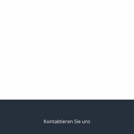
Kontaktieren Sie uns