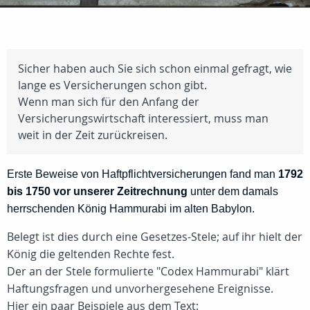
Sicher haben auch Sie sich schon einmal gefragt, wie
lange es Versicherungen schon gibt.
Wenn man sich für den Anfang der
Versicherungswirtschaft interessiert, muss man
weit in der Zeit zurückreisen.
Erste Beweise von Haftpflichtversicherungen fand man
1792
bis 1750 vor unserer Zeitrechnung
unter dem damals
herrschenden König Hammurabi im alten Babylon.
Belegt ist dies durch eine Gesetzes-Stele; auf ihr hielt der
König die geltenden Rechte fest.
Der an der Stele formulierte "Codex Hammurabi" klärt
Haftungsfragen und unvorhergesehene Ereignisse.
Hier ein paar Beispiele aus dem Text: