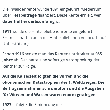
Die Invalidenrente wurde
1891
eingeführt, wiederrum
über
Festbeiträge
finanziert. Diese Rente erhielt, wer
dauerhaft erwerbsunfähig
war.
1911
wurde die Hinterbliebenenrente eingeführt.
Erstmals hatten auch die Hinterbliebenen Anspruch auf
Unterstützung.
Schon
1916
senkte man das Renteneintrittalter auf
65
Jahre
ab. Das hatte eine sofortige Verdoppelung der
Rentner zur Folge.
Auf die Kaiserzeit folgten die Wirren und die
ökonomischen Katastrophen des 1. Weltkrieges. Die
Beitragseinnahmen schrumpften und die Ausgaben
für Witwen und Waisen waren enorm gestiegen.
1927
erfolgte die Einführung der